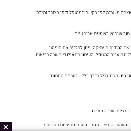
והעוצמה משתנה לפי בקשת המטופל ולפי הצורך ומידת
 תוך שימוש בשמנים ארומטיים.
ואה ההודית העתיקה. ניתן להגדיר את העיסוי
פל וגם עבור המטפל. העיסוי התאילנדי משרה בריאות
 הינו מסוג רגיל בדרך כלל, והאבנים החמות
ה ורגיעה של המחשבה.
ן השאר, טיפול במגע , תנועות פסיביות וטכניקות
×