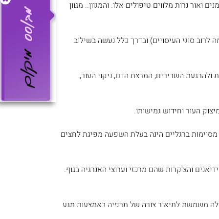
 ואור נרות מלווים טיפולים אלו. והמגוון.. מגוון
ה לרוב סוגי העיסויים) ובדרך כלל נעשה בשילוב
 ולהרגעת השרירים, המרצת הדם, ניקוי העור,
מיצוק העור וחידוש גמישותו.
 מסוימות ברגליים הינה בעלת השפעה מפיגת לחצים
יאנים והצ'קרות שהם מרכזי וערוצי האנרגיה בגוף.
 המילה משמשת לתיאור צורה של תרפיה באמצעות מגע