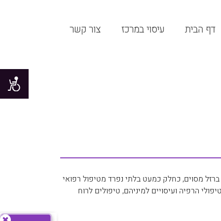
דף הבית
עיסוי במרכז
צור קשר
ברזל מסוים, כחלק כמעט בלתי נפרד מטיפול רפואי
פולי הרפיה ועיסויים למיניהם, טיפולים לרוח