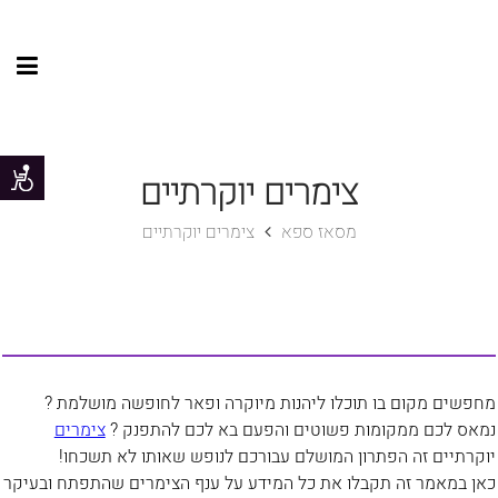
צימרים יוקרתיים
מסאז ספא
צימרים יוקרתיים
מחפשים מקום בו תוכלו ליהנות מיוקרה ופאר לחופשה מושלמת ?
נמאס לכם ממקומות פשוטים והפעם בא לכם להתפנק ?
צימרים
יוקרתיים זה הפתרון המושלם עבורכם לנופש שאותו לא תשכחו!
כאן במאמר זה תקבלו את כל המידע על ענף הצימרים שהתפתח ובעיקר